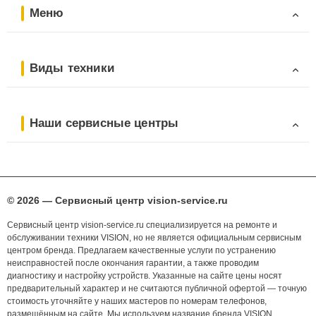
Меню
Виды техники
Наши сервисные центры
© 2026 — Сервисный центр vision-service.ru
Сервисный центр vision-service.ru специализируется на ремонте и
обслуживании техники VISION, но не является официальным сервисным
центром бренда. Предлагаем качественные услуги по устранению
неисправностей после окончания гарантии, а также проводим
диагностику и настройку устройств. Указанные на сайте цены носят
предварительный характер и не считаются публичной офертой — точную
стоимость уточняйте у наших мастеров по номерам телефонов,
размещённым на сайте. Мы используем название бренда VISION