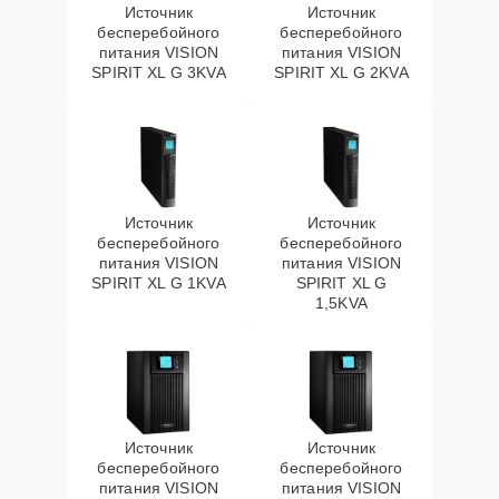
Источник
Источник
бесперебойного
бесперебойного
питания VISION
питания VISION
SPIRIT XL G 3KVA
SPIRIT XL G 2KVA
Источник
Источник
бесперебойного
бесперебойного
питания VISION
питания VISION
SPIRIT XL G 1KVA
SPIRIT XL G
1,5KVA
Источник
Источник
бесперебойного
бесперебойного
питания VISION
питания VISION