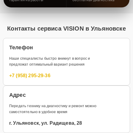
Контакты сервиса VISION в Ульяновске
Телефон
Наши специалисты быстро вникнут в вопрос и
предложат оптимальный вариант решения
+7 (958) 295-29-36
Адрес
Передать технику на диагностику и ремонт можно
самостоятельно в удобное время
г. Ульяновск, ул. Радищева, 28