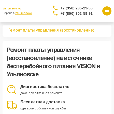
+7 (958) 295-29-36
Vision Service
+7 (800) 302-59-91
Сервис в 
Ульяновске
ния
Ремонт платы управления (восстановление)
Ремонт платы управления
(восстановление)
на источнике
бесперебойного питания VISION в
Ульяновске
Диагностика бесплатно
даже при отказе от ремонта
Бесплатная доставка
курьером собственной службы