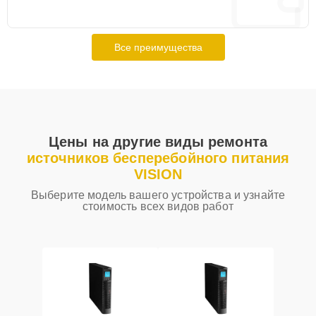
Все преимущества
Цены на другие виды ремонта
источников бесперебойного питания
VISION
Выберите модель вашего устройства и узнайте
стоимость всех видов работ