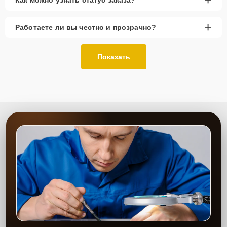
+
Работаете ли вы честно и прозрачно?
Показать