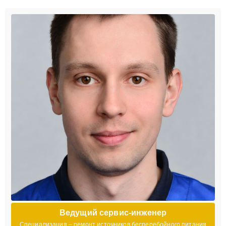
Ведущий сервис-инженер
Специализация – ремонт источников бесперебойного питания