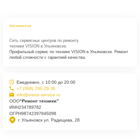
Visionservice
Сеть сервисных центров по ремонту
техники VISION в Ульяновске.
Профильный сервис по технике VISION в Ульяновске. Ремонт
любой сложности с гарантией качества.
Ежедневно, с 10:00 до 20:00
+7 (958) 295-29-36
info@vision-service.ru
ООО
“Ремонт техники”
ИНН
234789782
ОГРН
98742397845098
г. Ульяновск ул. Радищева, 28