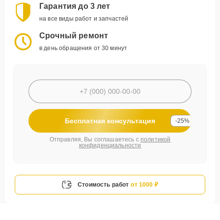
Гарантия до 3 лет
на все виды работ и запчастей
Срочный ремонт
в день обращения от 30 минут
Бесплатная консультация
-25%
Отправляя, Вы соглашаетесь с
политикой
конфиденциальности
Стоимость работ
от 1000 ₽