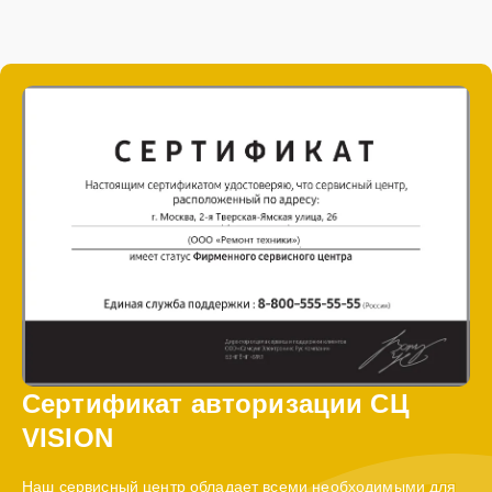
Сертификат авторизации СЦ
VISION
Наш сервисный центр обладает всеми необходимыми для