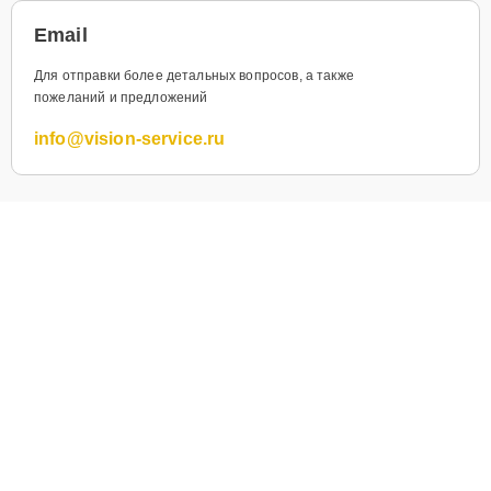
Email
Для отправки более детальных вопросов, а также
пожеланий и предложений
info@vision-service.ru