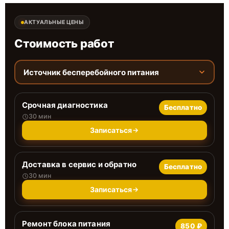
АКТУАЛЬНЫЕ ЦЕНЫ
Стоимость работ
Источник бесперебойного питания
Срочная диагностика
Бесплатно
30 мин
Записаться
Доставка в сервис и обратно
Бесплатно
30 мин
Записаться
Ремонт блока питания
850 ₽