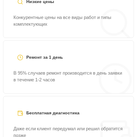
Низкие цены
Конкурентные цены на все виды работ и типы
комплектующих
Ремонт за 1 день
В 95% случаев ремонт производится в день заявки
в течение 1-2 часов
Бесплатная диагностика
Даже если клиент передумал или решил обратится
позже