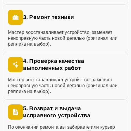
3. Ремонт техники
Мастер восстанавливает устройство: заменяет
неисправную часть новой деталью (оригинал или
реплика на выбор).
4. Проверка качества
выполненных работ
Мастер восстанавливает устройство: заменяет
неисправную часть новой деталью (оригинал или
реплика на выбор).
5. Возврат и выдача
исправного устройства
По окончании ремонта вы забираете или курьер