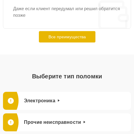
Даже если клиент передумал или решил обратится
позже
Все преимущества
Выберите тип поломки
Электроника
Прочие неисправности