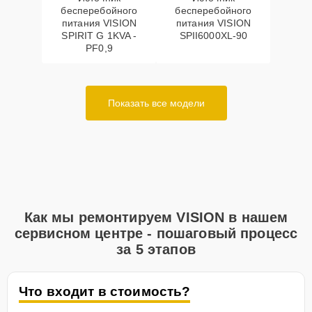
бесперебойного
бесперебойного
питания VISION
питания VISION
SPIRIT G 1KVA -
SPII6000XL-90
PF0,9
Показать все модели
Как мы ремонтируем VISION в нашем
сервисном центре - пошаговый процесс
за 5 этапов
Что входит в стоимость?