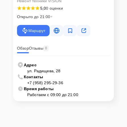
Ремонт техники VISION
5,0
0 оценки
Открыто до 21:00
Маршрут
Обзор
Отзывы
0
Адрес
ул. Радищева, 28
Контакты
+7 (958) 295-29-36
Время работы
Работаем с 09:00 до 21:00