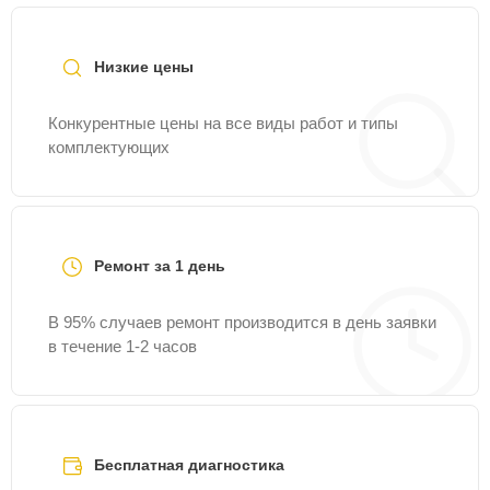
линии
+7 (958) 295-29-36
или оставить заявку на
нашем сайте Vision-Service.
Низкие цены
Конкурентные цены на все виды работ и типы
комплектующих
Ремонт за 1 день
В 95% случаев ремонт производится в день заявки
в течение 1-2 часов
Бесплатная диагностика