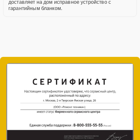
доставляет на дом исправное устройство с
гарантийным бланком.