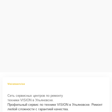
Visionservice
Сеть сервисных центров по ремонту
техники VISION в Ульяновске.
Профильный сервис по технике VISION в Ульяновске. Ремонт
любой сложности с гарантией качества.