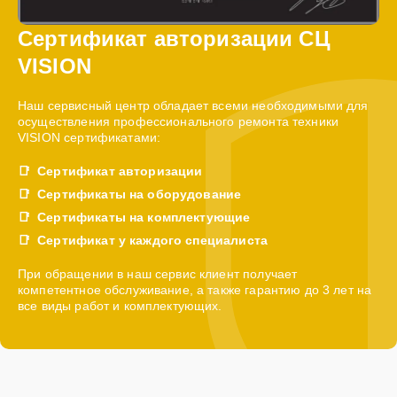
Сертификат авторизации СЦ
VISION
Наш сервисный центр обладает всеми необходимыми для
осуществления профессионального ремонта техники
VISION сертификатами:
Сертификат авторизации
Сертификаты на оборудование
Сертификаты на комплектующие
Сертификат у каждого специалиста
При обращении в наш сервис клиент получает
компетентное обслуживание, а также гарантию до 3 лет на
все виды работ и комплектующих.