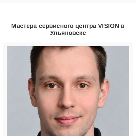
Мастера сервисного центра VISION в
Ульяновске