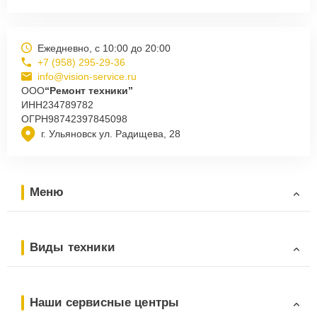
Ежедневно, с 10:00 до 20:00
+7 (958) 295-29-36
info@vision-service.ru
ООО
“Ремонт техники”
ИНН
234789782
ОГРН
98742397845098
г. Ульяновск ул. Радищева, 28
Меню
Виды техники
Наши сервисные центры