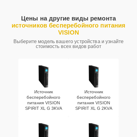
Цены на другие виды ремонта
источников бесперебойного питания
VISION
Выберите модель вашего устройства и узнайте
стоимость всех видов работ
Источник
Источник
бесперебойного
бесперебойного
питания VISION
питания VISION
SPIRIT XL G 3KVA
SPIRIT XL G 2KVA