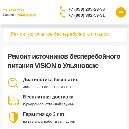
+7 (958) 295-29-36
Vision Service
+7 (800) 302-59-91
Сервис в 
Ульяновске
вная
Ремонт источников бесперебойного питания
Ремонт
источников бесперебойного
питания VISION
в Ульяновске
Диагностика бесплатно
даже при отказе от ремонта
Бесплатная доставка
курьером собственной службы
Гарантия до 3 лет
на все виды работ и запчастей