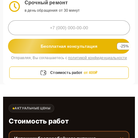
Срочный ремонт
в день обращения от 30 минут
Бесплатная консультация
-25%
Отправляя, Вы соглашаетесь с
политикой конфиденциальности
Стоимость работ
от 400₽
АКТУАЛЬНЫЕ ЦЕНЫ
Стоимость работ