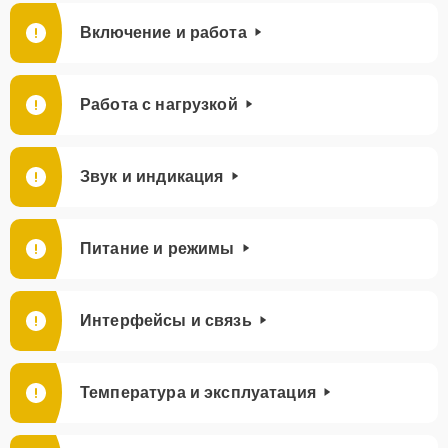
Включение и работа
Работа с нагрузкой
Звук и индикация
Питание и режимы
Интерфейсы и связь
Температура и эксплуатация