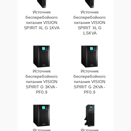
Источник
Источник
бесперебойного
бесперебойного
питания VISION
питания VISION
SPIRIT XL G 1KVA
SPIRIT XL G
1,5KVA
Источник
Источник
бесперебойного
бесперебойного
питания VISION
питания VISION
SPIRIT G 3KVA -
SPIRIT G 2KVA -
PF0,9
PF0,9
Источник
Источник