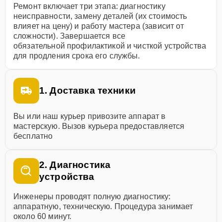
Ремонт включает три этапа: диагностику
неисправности, замену деталей (их стоимость
влияет на цену) и работу мастера (зависит от
сложности). Завершается все
обязательной профилактикой и чисткой устройства
для продления срока его службы.
1. Доставка техники
Вы или наш курьер привозите аппарат в
мастерскую. Вызов курьера предоставляется
бесплатно
2. Диагностика
устройства
Инженеры проводят полную диагностику:
аппаратную, техническую. Процедура занимает
около 60 минут.