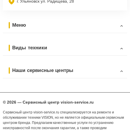
г. Ульяновск ул. Радищева, 28
Меню
Виды техники
Наши сервисные центры
© 2026 — Сервисный центр vision-service.ru
Сервисный центр vision-service.ru специализируется на ремонте и
обслуживании техники VISION, но не является официальным сервисным
центром бренда. Предлагаем качественные услуги по устранению
неисправностей после окончания гарантии, а также проводим