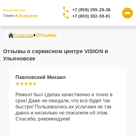
+7 (958) 295-29-36
Vision Service
+7 (800) 302-59-91
Сервис в 
Ульяновске
Главная
Отзывы
Отзывы о сервисном центре VISION в
Ульяновске
Павловский Михаил
Ремонт был сделан качественно и точно в
срок! Даже не ожидали, что все будет так
быстро! Пользовались их услугами не так
давно и нисколько не пожалели об этом.
Спасибо, рекомендуем!