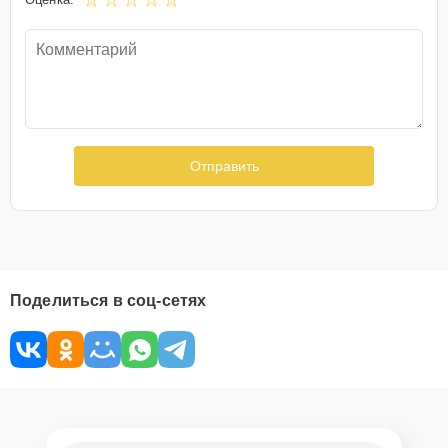
Отправить
Поделиться в соц-сетях