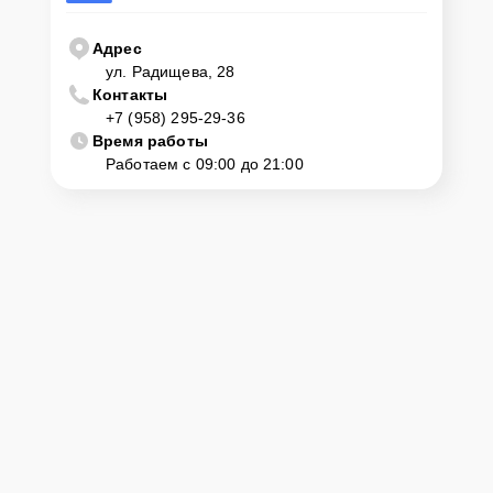
Адрес
ул. Радищева, 28
Контакты
+7 (958) 295-29-36
Время работы
Работаем с 09:00 до 21:00