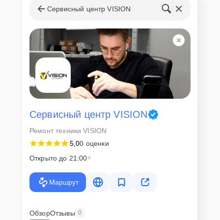
Сервисный центр VISION
Сервисный центр VISION
Ремонт техники VISION
5,0
0 оценки
Открыто до 21:00
Маршрут
Обзор
Отзывы
0