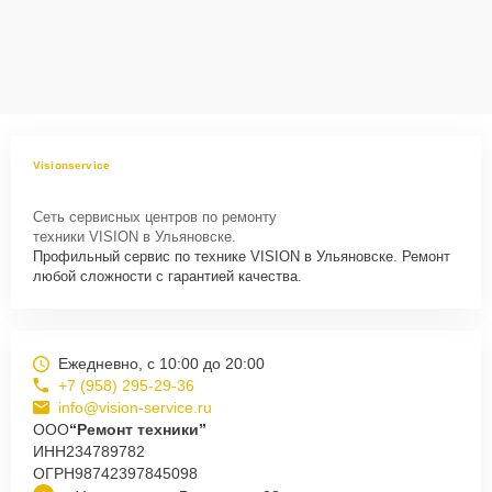
Visionservice
Сеть сервисных центров по ремонту
техники VISION в Ульяновске.
Профильный сервис по технике VISION в Ульяновске. Ремонт
любой сложности с гарантией качества.
Ежедневно, с 10:00 до 20:00
+7 (958) 295-29-36
info@vision-service.ru
ООО
“Ремонт техники”
ИНН
234789782
ОГРН
98742397845098