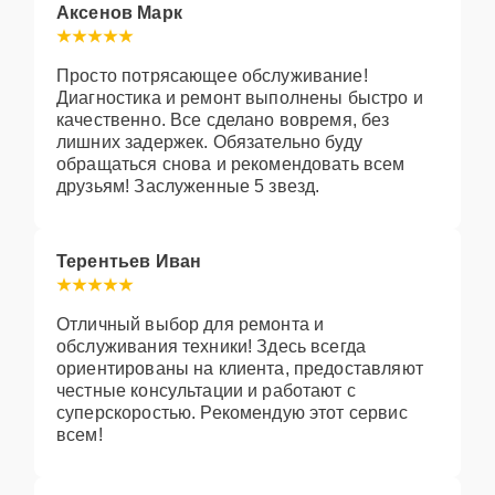
Аксенов Марк
Просто потрясающее обслуживание!
Диагностика и ремонт выполнены быстро и
качественно. Все сделано вовремя, без
лишних задержек. Обязательно буду
обращаться снова и рекомендовать всем
друзьям! Заслуженные 5 звезд.
Терентьев Иван
Отличный выбор для ремонта и
обслуживания техники! Здесь всегда
ориентированы на клиента, предоставляют
честные консультации и работают с
суперскоростью. Рекомендую этот сервис
всем!