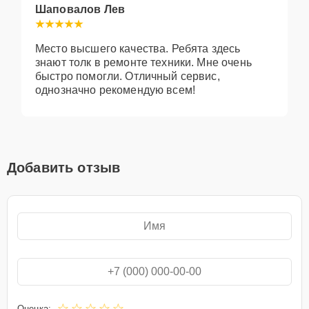
Шаповалов Лев
Место высшего качества. Ребята здесь
знают толк в ремонте техники. Мне очень
быстро помогли. Отличный сервис,
однозначно рекомендую всем!
Добавить отзыв
Оценка: