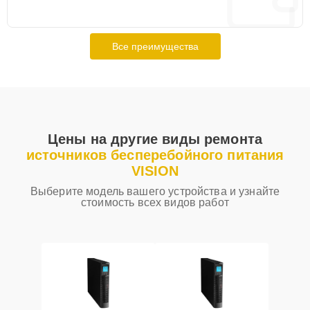
Все преимущества
Цены на другие виды ремонта
источников бесперебойного питания
VISION
Выберите модель вашего устройства и узнайте
стоимость всех видов работ