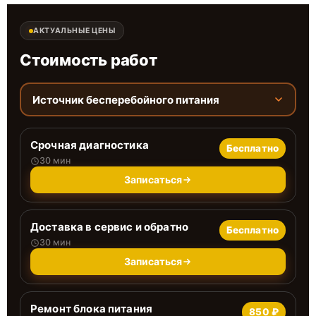
АКТУАЛЬНЫЕ ЦЕНЫ
Стоимость работ
Источник бесперебойного питания
Срочная диагностика
Бесплатно
30 мин
Записаться
Доставка в сервис и обратно
Бесплатно
30 мин
Записаться
Ремонт блока питания
850 ₽