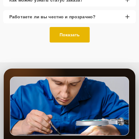
+
Работаете ли вы честно и прозрачно?
Показать