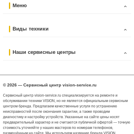
Меню
Виды техники
Наши сервисные центры
© 2026 — Сервисный центр vision-service.ru
Сервисный центр vision-service.ru специализируется на ремонте и
обслуживании техники VISION, но не является официальным сервисным
центром бренда. Предлагаем качественные услуги по устранению
неисправностей после окончания гарантии, а также проводим
диагностику и настройку устройств. Указанные на сайте цены носят
предварительный характер и не считаются публичной офертой — точную
стоимость уточняйте у наших мастеров по номерам телефонов,
размещённым на сайте. Мы используем название бренда VISION