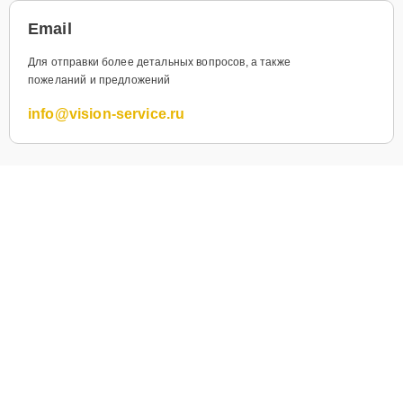
Email
Для отправки более детальных вопросов, а также
пожеланий и предложений
info@vision-service.ru