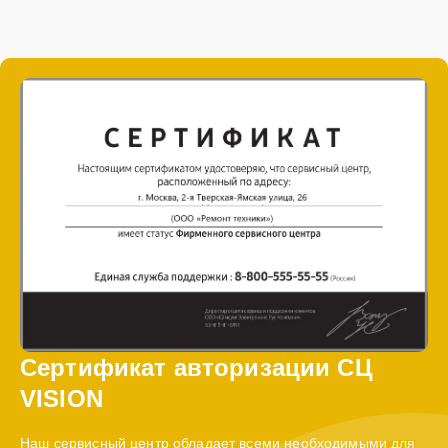
Сертификат авторизации СЦ
VISION
Наш сервисный центр обладает всеми необходимыми для