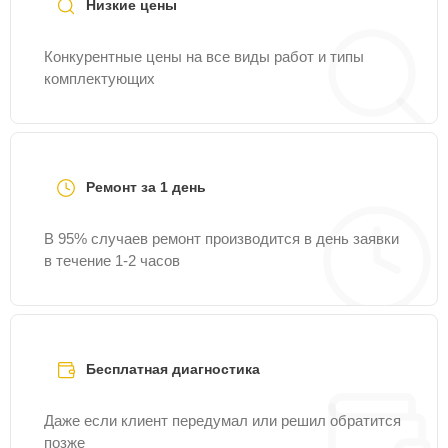
Низкие цены
Конкурентные цены на все виды работ и типы
комплектующих
Ремонт за 1 день
В 95% случаев ремонт производится в день заявки
в течение 1-2 часов
Бесплатная диагностика
Даже если клиент передумал или решил обратится
позже