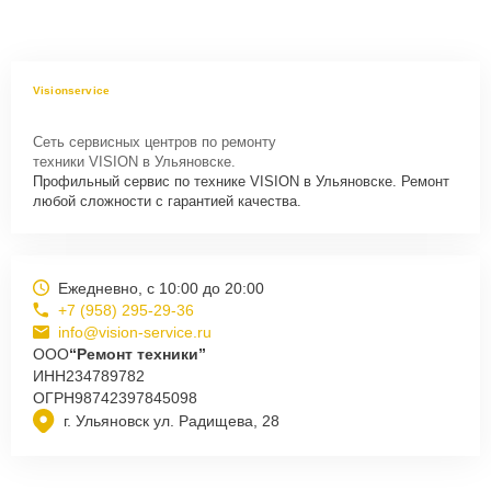
Visionservice
Сеть сервисных центров по ремонту
техники VISION в Ульяновске.
Профильный сервис по технике VISION в Ульяновске. Ремонт
любой сложности с гарантией качества.
Ежедневно, с 10:00 до 20:00
+7 (958) 295-29-36
info@vision-service.ru
ООО
“Ремонт техники”
ИНН
234789782
ОГРН
98742397845098
г. Ульяновск ул. Радищева, 28