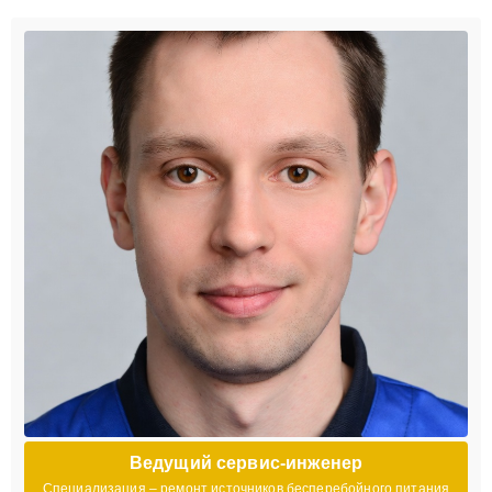
Ведущий сервис-инженер
Специализация – ремонт источников бесперебойного питания