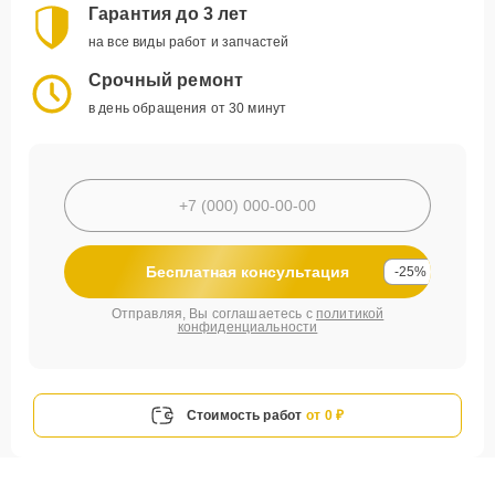
Гарантия до 3 лет
на все виды работ и запчастей
Срочный ремонт
в день обращения от 30 минут
Бесплатная консультация
-25%
Отправляя, Вы соглашаетесь с
политикой
конфиденциальности
Стоимость работ
от 0 ₽