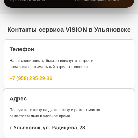
Контакты сервиса VISION в Ульяновске
Телефон
Наши специалисты быстро вникнут в вопрос и
предложат оптимальный вариант решения
+7 (958) 295-29-36
Адрес
Передать технику на диагностику и ремонт можно
самостоятельно в удобное время
г. Ульяновск, ул. Радищева, 28