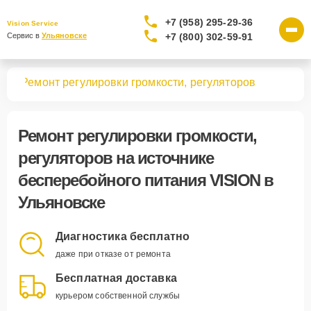
+7 (958) 295-29-36
Vision Service
+7 (800) 302-59-91
Сервис в 
Ульяновске
ния
Ремонт регулировки громкости, регуляторов
Ремонт регулировки громкости,
регуляторов
на источнике
бесперебойного питания VISION в
Ульяновске
Диагностика бесплатно
даже при отказе от ремонта
Бесплатная доставка
курьером собственной службы