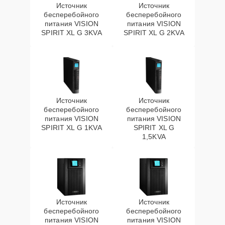
Источник
Источник
бесперебойного
бесперебойного
питания VISION
питания VISION
SPIRIT XL G 3KVA
SPIRIT XL G 2KVA
Источник
Источник
бесперебойного
бесперебойного
питания VISION
питания VISION
SPIRIT XL G 1KVA
SPIRIT XL G
1,5KVA
Источник
Источник
бесперебойного
бесперебойного
питания VISION
питания VISION