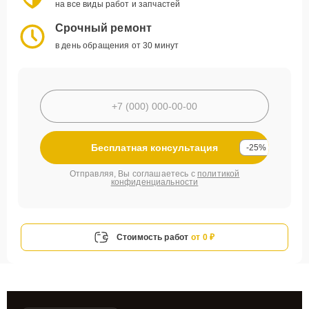
на все виды работ и запчастей
Срочный ремонт
в день обращения от 30 минут
Бесплатная консультация
-25%
Отправляя, Вы соглашаетесь с
политикой
конфиденциальности
Стоимость работ
от 0 ₽