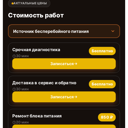
АКТУАЛЬНЫЕ ЦЕНЫ
Стоимость работ
Источник бесперебойного питания
Срочная диагностика
Бесплатно
30 мин
Записаться
Доставка в сервис и обратно
Бесплатно
30 мин
Записаться
Ремонт блока питания
850 ₽
20 мин