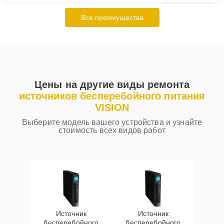
Все преимущества
Цены на другие виды ремонта
источников бесперебойного питания
VISION
Выберите модель вашего устройства и узнайте
стоимость всех видов работ
Источник
Источник
бесперебойного
бесперебойного