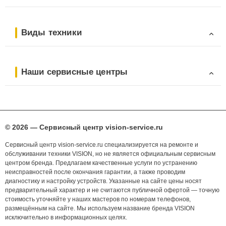
Виды техники
Наши сервисные центры
© 2026 — Сервисный центр vision-service.ru
Сервисный центр vision-service.ru специализируется на ремонте и
обслуживании техники VISION, но не является официальным сервисным
центром бренда. Предлагаем качественные услуги по устранению
неисправностей после окончания гарантии, а также проводим
диагностику и настройку устройств. Указанные на сайте цены носят
предварительный характер и не считаются публичной офертой — точную
стоимость уточняйте у наших мастеров по номерам телефонов,
размещённым на сайте. Мы используем название бренда VISION
исключительно в информационных целях.