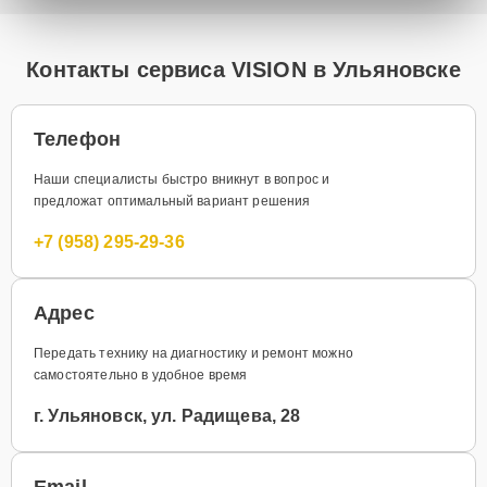
Контакты сервиса VISION в Ульяновске
Телефон
Наши специалисты быстро вникнут в вопрос и
предложат оптимальный вариант решения
+7 (958) 295-29-36
Адрес
Передать технику на диагностику и ремонт можно
самостоятельно в удобное время
г. Ульяновск, ул. Радищева, 28
Email