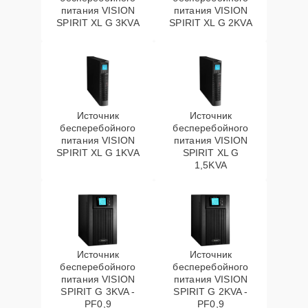
питания VISION
питания VISION
SPIRIT XL G 3KVA
SPIRIT XL G 2KVA
Источник
Источник
бесперебойного
бесперебойного
питания VISION
питания VISION
SPIRIT XL G 1KVA
SPIRIT XL G
1,5KVA
Источник
Источник
бесперебойного
бесперебойного
питания VISION
питания VISION
SPIRIT G 3KVA -
SPIRIT G 2KVA -
PF0,9
PF0,9