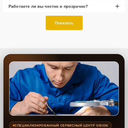
+
Работаете ли вы честно и прозрачно?
Показать
СПЕЦИАЛИЗИРОВАННЫЙ СЕРВИСНЫЙ ЦЕНТР VISION