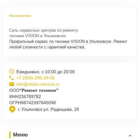
Visionservice
Сеть сервисных центров по ремонту
техники VISION в Ульяновске.
Профильный сервис по технике VISION в Ульяновске. Ремонт
любой сложности с гарантией качества.
Ежедневно, с 10:00 до 20:00
+7 (958) 295-29-36
info@vision-service.ru
ООО
“Ремонт техники”
ИНН
234789782
ОГРН
98742397845098
г. Ульяновск ул. Радищева, 28
Меню