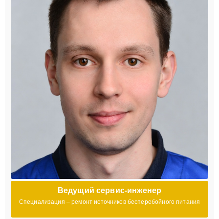
Ведущий сервис-инженер
Специализация – ремонт источников бесперебойного питания