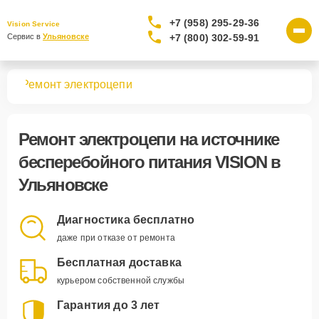
+7 (958) 295-29-36
Vision Service
+7 (800) 302-59-91
Сервис в 
Ульяновске
ния
Ремонт электроцепи
Ремонт электроцепи
на источнике
бесперебойного питания VISION в
Ульяновске
Диагностика бесплатно
даже при отказе от ремонта
Бесплатная доставка
курьером собственной службы
Гарантия до 3 лет