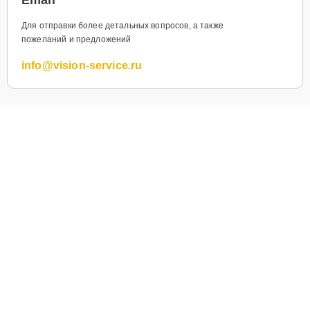
Для отправки более детальных вопросов, а также
пожеланий и предложений
info@vision-service.ru