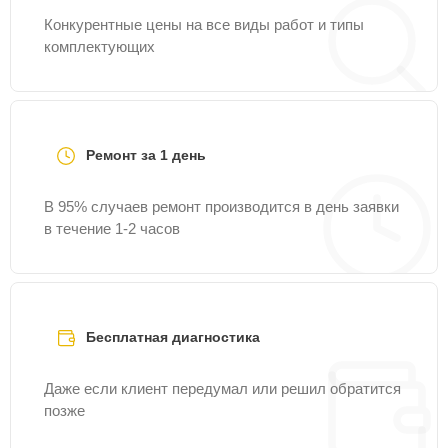
Конкурентные цены на все виды работ и типы
комплектующих
Ремонт за 1 день
В 95% случаев ремонт производится в день заявки
в течение 1-2 часов
Бесплатная диагностика
Даже если клиент передумал или решил обратится
позже